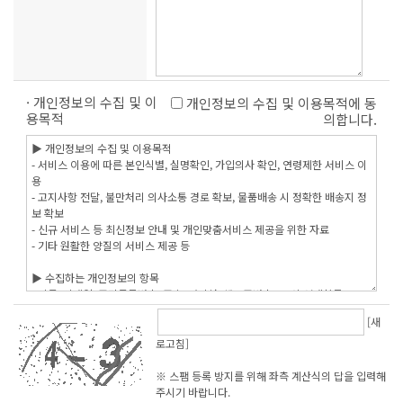
· 개인정보의 수집 및 이
개인정보의 수집 및 이용목적에 동
용목적
의합니다.
[새
로고침]
※ 스팸 등록 방지를 위해 좌측 계산식의 답을 입력해
주시기 바랍니다.